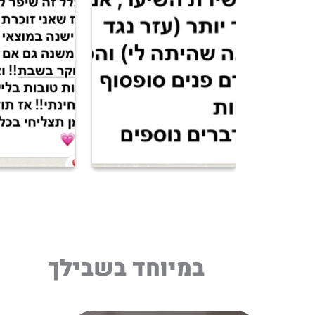
במיוחד בשבילך