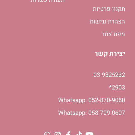
תקנון פרטיות
הצהרת נגישות
מפת אתר
יצירת קשר
03-9325232
2903*
Whatsapp: 052-870-9060
Whatsapp: 058-709-0607