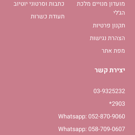
מועדון מנויים מלכת
כתבות וסרטוני יוטיוב
הג׳לי
תעודת כשרות
תקנון פרטיות
הצהרת נגישות
מפת אתר
יצירת קשר
03-9325232
2903*
Whatsapp: 052-870-9060
Whatsapp: 058-709-0607