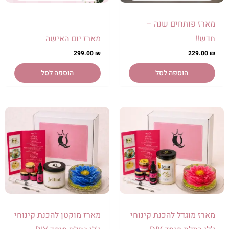
מארז פותחים שנה –
חדש!!
מארז יום האישה
299.00
₪
229.00
₪
הוספה לסל
הוספה לסל
מארז מוגדל להכנת קינוחי
מארז מוקטן להכנת קינוחי