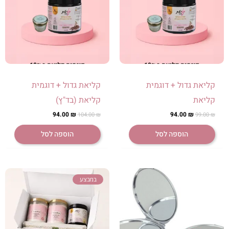
היה:
הוא:
היה:
הוא:
94.00 ₪.
104.00 ₪.
94.00 ₪.
99.00 ₪.
קליאת גדול + דוגמית
קליאת גדול + דוגמית
קליאת
קליאת (בד"ץ)
94.00
₪
94.00
₪
104.00
₪
99.00
₪
הוספה לסל
הוספה לסל
המחיר
המחיר
במבצע
המקורי
הנוכחי
היה:
הוא:
179.00 ₪.
194.00 ₪.