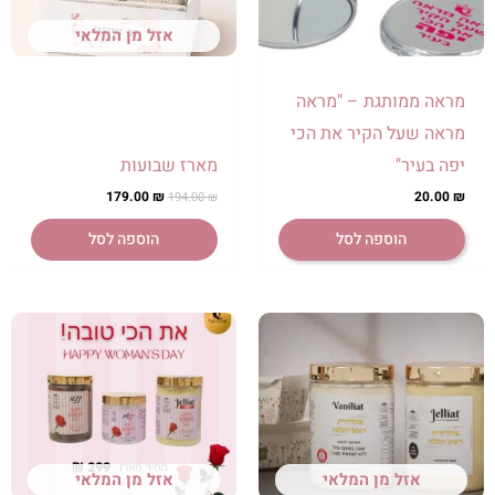
אזל מן המלאי
מראה ממותגת – "מראה
מראה שעל הקיר את הכי
יפה בעיר"
מארז שבועות
179.00
₪
20.00
₪
194.00
₪
הוספה לסל
הוספה לסל
אזל מן המלאי
אזל מן המלאי