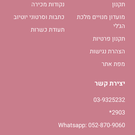
תקנון
נקודות מכירה
מועדון מנויים מלכת
כתבות וסרטוני יוטיוב
הג׳לי
תעודת כשרות
תקנון פרטיות
הצהרת נגישות
מפת אתר
יצירת קשר
03-9325232
2903*
Whatsapp: 052-870-9060