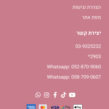
הצהרת נגישות
מפת אתר
יצירת קשר
03-9325232
2903*
Whatsapp: 052-870-9060
Whatsapp: 058-709-0607