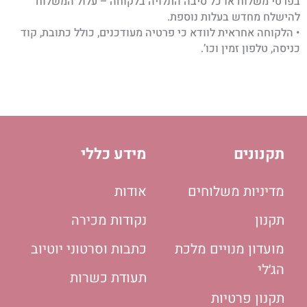
בפרטי משלוח או כל סיבה התלויה בלקוחה – עלול המשלוח
להישלח מחדש בעלות נוספת.
• הלקוחה אחראית לוודא כי פרטיה מעודכנים, כולל כתובת, קוד
כניסה, טלפון זמין וכו’.
תקנונים
מידע כללי
מדיניות משלוחים
אודות
תקנון
נקודות מכירה
מועדון מנויים מלכת
כתבות וסרטוני יוטיוב
הג׳לי
תעודת כשרות
תקנון פרטיות