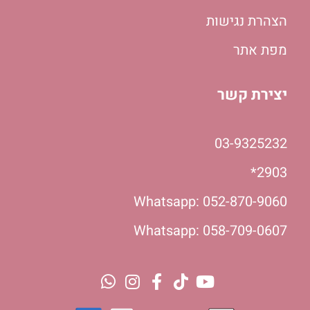
הצהרת נגישות
מפת אתר
יצירת קשר
03-9325232
2903*
Whatsapp: 052-870-9060
Whatsapp: 058-709-0607