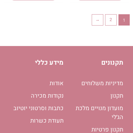
←
2
1
תקנונים
מידע כללי
מדיניות משלוחים
אודות
תקנון
נקודות מכירה
מועדון מנויים מלכת
כתבות וסרטוני יוטיוב
הג׳לי
תעודת כשרות
תקנון פרטיות