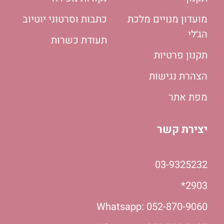
מועדון מנויים מלכת
כתבות וסרטוני יוטיוב
הג׳לי
תעודת כשרות
תקנון פרטיות
הצהרת נגישות
מפת אתר
יצירת קשר
03-9325232
2903*
Whatsapp: 052-870-9060