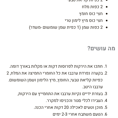
2 כפיות קליאת טבעי
2 כפות מלח
חצי כוס חומץ
חצי כוס מיץ לימון טרי
2 כפות שמן (1 כפית שמן שומשום -משדר)
מה עושים?
חתכו את הירקות לפרוסות דקות או מקלות באורך דומה.
בקערה נפרדת ערבבו את כל החומרי החמיצה את המלח, 2
כפיות קליאת טבעי, החומץ, מיץ הלימון ושמן השומשום.
ערבבו היטב.
בעזרת ידיים נקיות ערבבו את התחמייץ עם הירקות,
העבירו לכלי סגור והכניסו למקרר.
מוכן וטעים לאכילה 20 דקות אחרי הכנה.
הטעם משתבח אחרי 2-3 ימים