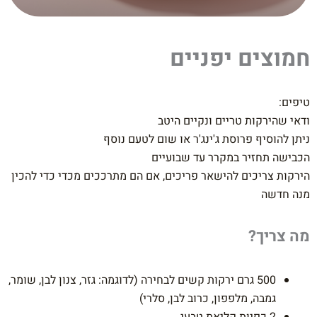
חמוצים יפניים
טיפים:
ודאי שהירקות טריים ונקיים היטב
ניתן להוסיף פרוסת ג'ינג'ר או שום לטעם נוסף
הכבישה תחזיר במקרר עד שבועיים
הירקות צריכים להישאר פריכים, אם הם מתרככים מכדי כדי להכין
מנה חדשה
מה צריך?
500 גרם ירקות קשים לבחירה (לדוגמה: גזר, צנון לבן, שומר,
גמבה, מלפפון, כרוב לבן, סלרי)