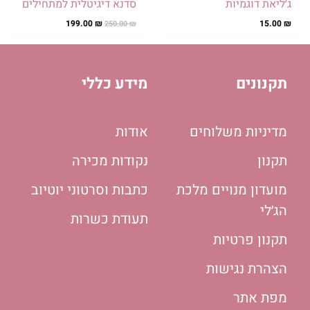
ג׳ליאת דוגמיות
סדנא דיגיטלית למתחילים
199.00
₪
15.00
₪
250.00
₪
תקנונים
מידע כללי
מדיניות משלוחים
אודות
תקנון
נקודות מכירה
מועדון מנויים מלכת
כתבות וסרטוני יוטיוב
הג׳לי
תעודת כשרות
תקנון פרטיות
הצהרת נגישות
מפת אתר